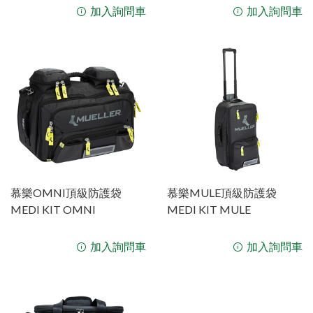
加入詢問車
加入詢問車
慕樂OMNI頂級防護袋
慕樂MULE頂級防護袋
MEDI KIT OMNI
MEDI KIT MULE
加入詢問車
加入詢問車