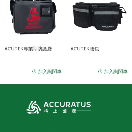
ACUTEK專業型防護袋
ACUTEK腰包
加入詢問車
加入詢問車