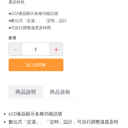
產品特色
●LCD液晶顯示各種功能訊號
●數位式「定溫」、「定時」設計
●可自行調整溫度及時間
數量
加入詢問車
商品說明
商品規格
LCD
液晶顯示各種功能訊號
數位式「定溫」、「定時」設計，可自行調整溫度及時