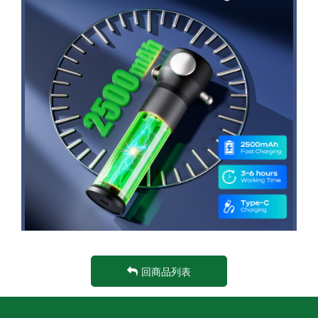
回商品列表