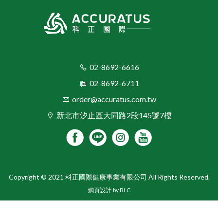
02-8692-6616
02-8692-6711
order@accuratus.com.tw
新北市汐止區大同路2段145號7樓
Copyright © 2021 科正國際健康事業有限公司 All Rights Reserved.
網頁設計
by BLC