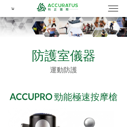
防護室儀器
運動防護
ACCUPRO 勁能極速按摩槍