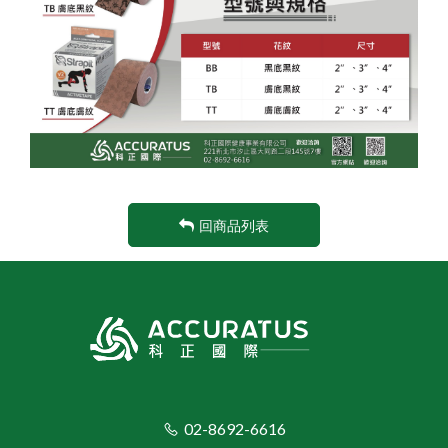
回商品列表
02-8692-6616