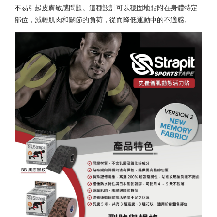
不易引起皮膚敏感問題。這種設計可以穩固地貼附在身體特定
部位，減輕肌肉和關節的負荷，從而降低運動中的不適感。