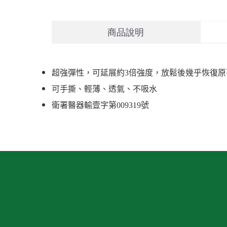
商品說明
超強彈性，可延展約3倍強度，放鬆後幾乎恢復原
可手撕、輕薄、透氣、不吸水
衛署醫器輸壹字第009319號