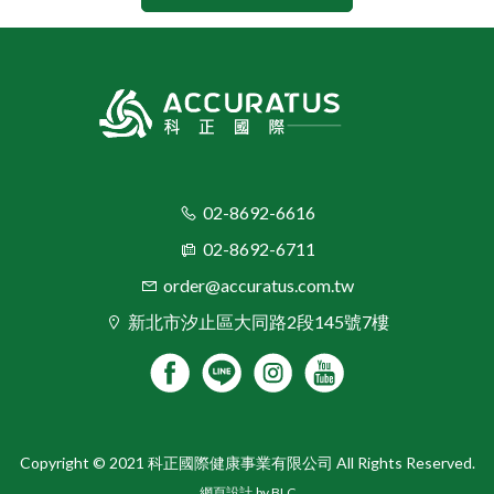
02-8692-6616
02-8692-6711
order@accuratus.com.tw
新北市汐止區大同路2段145號7樓
Copyright © 2021 科正國際健康事業有限公司 All Rights Reserved.
網頁設計
by BLC