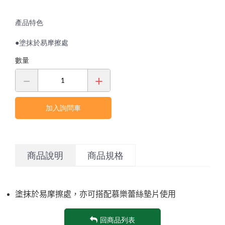
產品特色
●塗抹於易摩擦處
數量
加入詢問車
商品說明
商品規格
塗抹於易摩擦處，亦可搭配慕樂蕾絲墊片使用
回商品列表