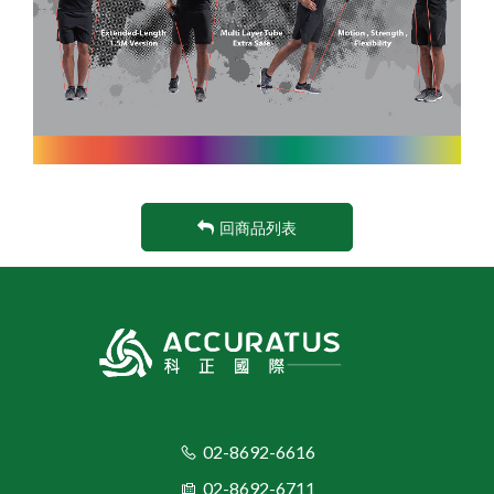
回商品列表
02-8692-6616
02-8692-6711